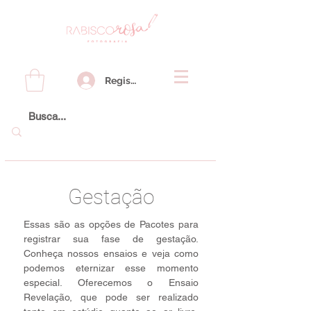
Registre-se
Gestação
Essas são as opções de Pacotes para
registrar sua fase de gestação.
Conheça nossos ensaios e veja como
podemos eternizar esse momento
especial. Oferecemos o Ensaio
Revelação, que pode ser realizado