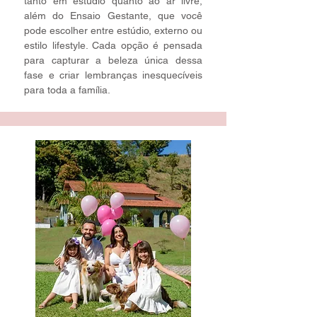
tanto em estúdio quanto ao ar livre,
além do Ensaio Gestante, que você
pode escolher entre estúdio, externo ou
estilo lifestyle. Cada opção é pensada
para capturar a beleza única dessa
fase e criar lembranças inesquecíveis
para toda a família.