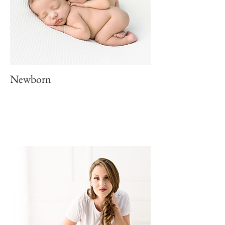
Newborn