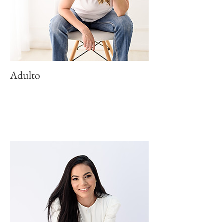
Adulto