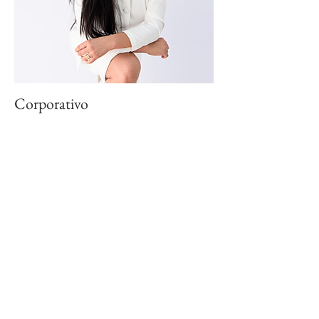
Corporativo