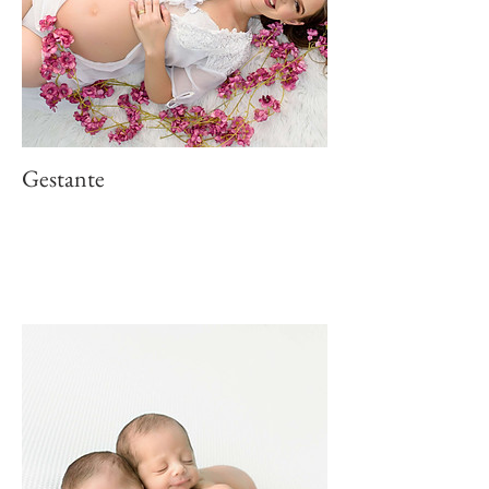
Gestante