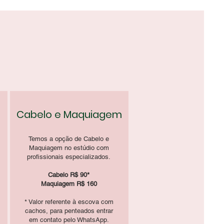
ote
Cabelo e Maquiagem
Temos a opção de Cabelo e
Maquiagem no estúdio com
profissionais especializados.
Cabelo R$ 90*
Maquiagem R$ 160
* Valor referente à escova com
cachos, para penteados entrar
em contato pelo WhatsApp.