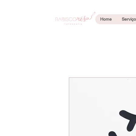
Home
Serviço