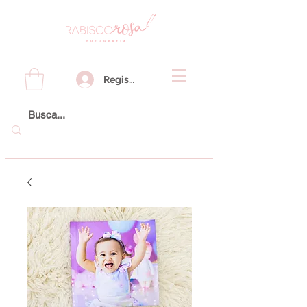
Registre-se